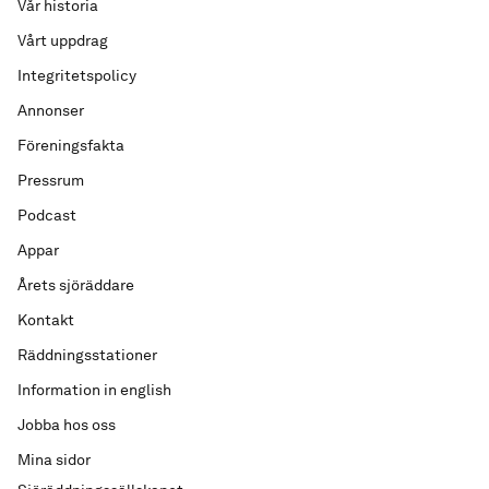
Vår historia
Vårt uppdrag
Integritetspolicy
Annonser
Föreningsfakta
Pressrum
Podcast
Appar
Årets sjöräddare
Kontakt
Räddningsstationer
Information in english
Jobba hos oss
Mina sidor