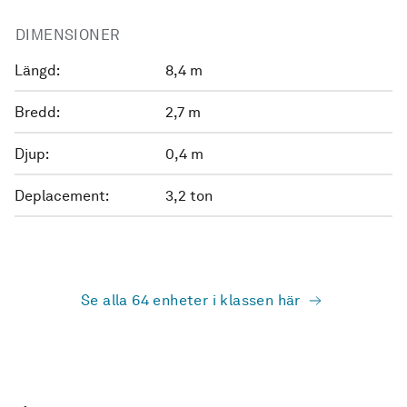
DIMENSIONER
Längd:
8,4 m
Bredd:
2,7 m
Djup:
0,4 m
Deplacement:
3,2 ton
Se alla 64 enheter i klassen här