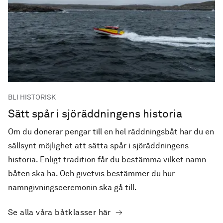
BLI HISTORISK
Sätt spår i sjöräddningens historia
Om du donerar pengar till en hel räddningsbåt har du en
sällsynt möjlighet att sätta spår i sjöräddningens
historia. Enligt tradition får du bestämma vilket namn
båten ska ha. Och givetvis bestämmer du hur
namngivningsceremonin ska gå till.
Se alla våra båtklasser här