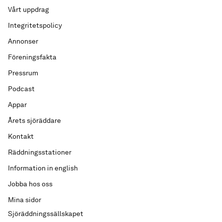
Vårt uppdrag
Integritetspolicy
Annonser
Föreningsfakta
Pressrum
Podcast
Appar
Årets sjöräddare
Kontakt
Räddningsstationer
Information in english
Jobba hos oss
Mina sidor
Sjöräddningssällskapet